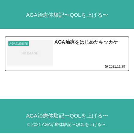
AGA治療体験記〜QOLを上げる〜
AGA治療をはじめたキッカケ
AGA治療日記
2021.11.28
AGA治療体験記〜QOLを上げる〜
© 2021 AGA治療体験記〜QOLを上げる〜.